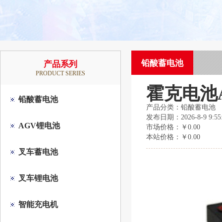
铅酸蓄电池
产品系列
PRODUCT SERIES
霍克电池A
铅酸蓄电池
产品分类：铅酸蓄电池
发布日期：2026-8-9 9:55:
AGV锂电池
市场价格：
￥0.00
本站价格：
￥0.00
叉车蓄电池
叉车锂电池
智能充电机