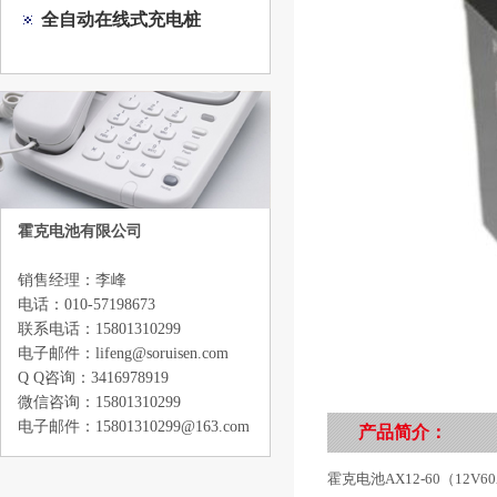
全自动在线式充电桩
霍克电池有限公司
销售经理：李峰
电话：010-57198673
联系电话：15801310299
电子邮件：lifeng@soruisen.com
Q Q咨询：3416978919
微信咨询：15801310299
电子邮件：15801310299@163.com
产品简介：
霍克电池AX12-60（12