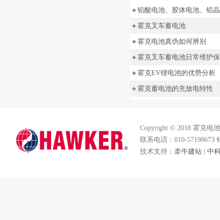
铅酸电池、胶体电池、铅晶
霍克叉车蓄电池
霍克电池真伪如何辨别
霍克叉车蓄电池日常维护保
霍克EV锂电池的优势分析
霍克蓄电池的充放电特性
Copyright © 2018 霍
联系电话：010-57198673
技术支持：
牵牛建站
|
中