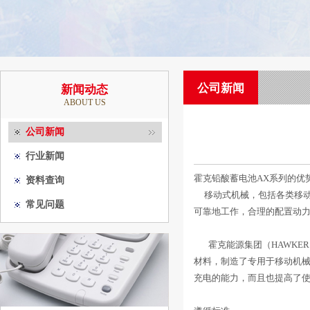
公司新闻
新闻动态
ABOUT US
公司新闻
行业新闻
霍克铅酸蓄电池AX系列的优
资料查询
移动式机械，包括各类移动式智能
常见问题
可靠地工作，合理的配置动
霍克能源集团（HAWKER 
材料，制造了专用于移动机械
充电的能力，而且也提高了使